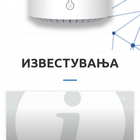
ИЗВЕСТУВАЊА
ВЕСТИ