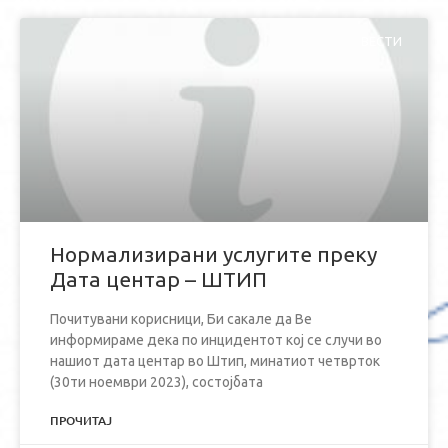
ВЕСТИ
Нормализирани услугите преку
Дата центар – ШТИП
Почитувани корисници, Би сакале да Ве
информираме дека по инцидентот кој се случи во
нашиот дата центар во Штип, минатиот четврток
(30ти ноември 2023), состојбата
ПРОЧИТАЈ