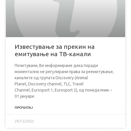
Известување за прекин на
емитување на ТВ-канали
Почитувани, Ве информираме дека поради
моментално не регулирани права за реемитување,
каналите од групата Discovery (Animal
Planet, Discovery channel, TLC, Travel
Channel, Eurosport 1, Eurosport 2), од понеделник –
01 јануари
ПРОЧИТАЈ
29/12/2023