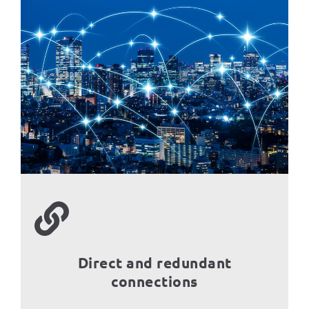
Direct and redundant
connections