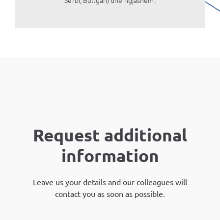
Request additional
information
Leave us your details and our colleagues will
contact you as soon as possible.