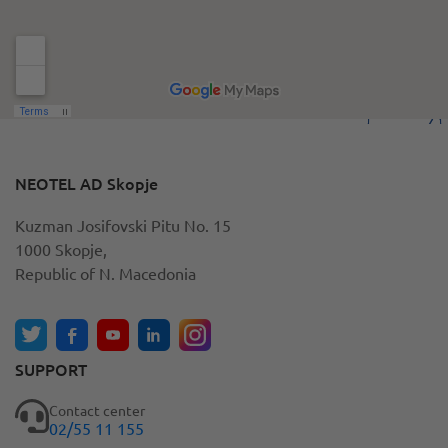
NEOTEL AD Skopje
Kuzman Josifovski Pitu No. 15
1000 Skopje,
Republic of N. Macedonia
SUPPORT
Contact center
02/55 11 155