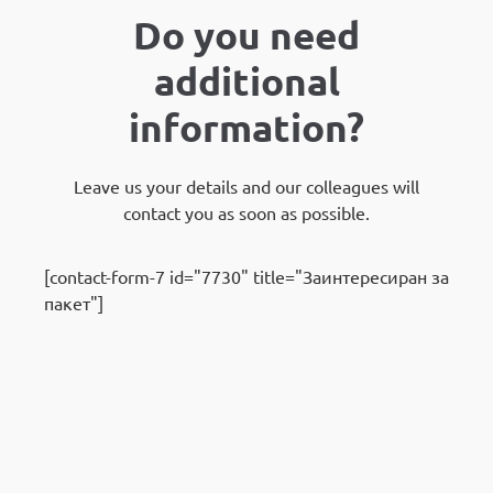
Do you need
additional
information?
Leave us your details and our colleagues will
contact you as soon as possible.
[contact-form-7 id="7730" title="Заинтересиран за
пакет"]