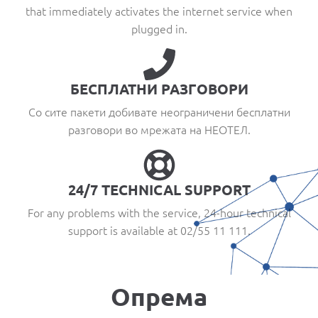
that immediately activates the internet service when
plugged in.
БЕСПЛАТНИ РАЗГОВОРИ
Со сите пакети добивате неограничени бесплатни
разговори во мрежата на НЕОТЕЛ.
24/7 TECHNICAL SUPPORT
For any problems with the service, 24-hour technical
support is available at 02/55 11 111.
Опрема