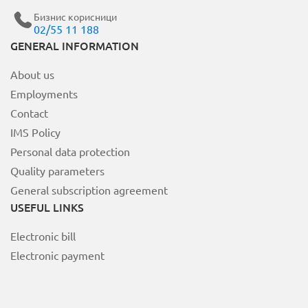
Бизнис корисници
02/55 11 188
GENERAL INFORMATION
About us
Employments
Contact
IMS Policy
Personal data protection
Quality parameters
General subscription agreement
USEFUL LINKS
Electronic bill
Electronic payment