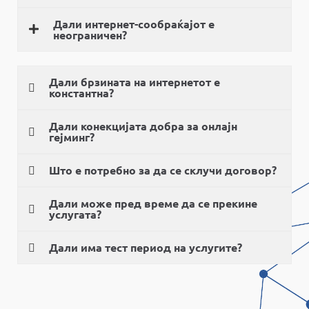
Дали интернет-сообраќајот е
неограничен?
Дали брзината на интернетот е
константна?
Дали конекцијата добра за онлајн
гејминг?
Што е потребно за да се склучи договор?
Дали може пред време да се прекине
услугата?
Дали има тест период на услугите?