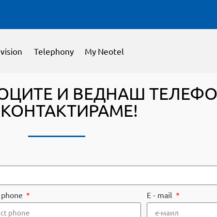
vision
Telephony
My Neotel
ОЦИТЕ И ВЕДНАШ ТЕЛЕФО
 КОНТАКТИРАМЕ!
t phone
E - mail