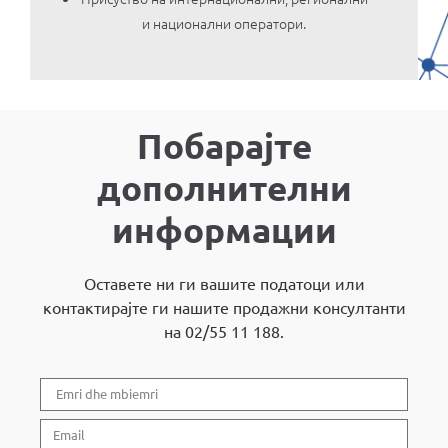
и национални оператори.
Побарајте
дополнителни
информации
Оставете ни ги вашите податоци или
контактирајте ги нашите продажни консултанти
на 02/55 11 188.​