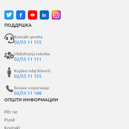
ПОДДРШКА
Kontakt qendra
02/55 11 155
Mbështetja teknike
02/55 11 111
Kujdesi ndaj klientit
02/55 11 155
Бизнис корисници
02/55 11 188
ОПШТИ ИНФОРМАЦИИ
Për ne
Punë
Kontakt