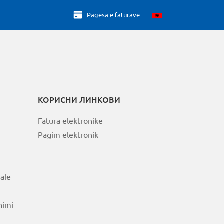
Pagesa e faturave
КОРИСНИ ЛИНКОВИ
Fatura elektronike
Pagim elektronik
ale
nimi