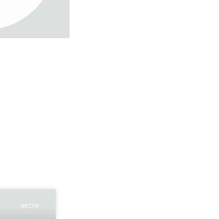
ВЕСТИ