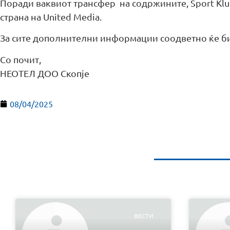
Поради ваквиот трансфер на содржините, Sport Klu
страна на United Media.
За сите дополнителни информации соодветно ќе 
Со почит,
НЕОТЕЛ ДОО Скопје
08/04/2025
ВЕСТИ