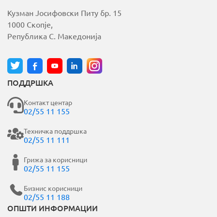
Кузман Јосифовски Питу бр. 15
1000 Скопје,
Република С. Македонија
ПОДДРШКА
Контакт центар
02/55 11 155
Техничка поддршка
02/55 11 111
Грижа за корисници
02/55 11 155
Бизнис корисници
02/55 11 188
ОПШТИ ИНФОРМАЦИИ