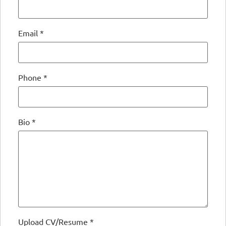
Email
*
Phone
*
Bio
*
Upload CV/Resume
*