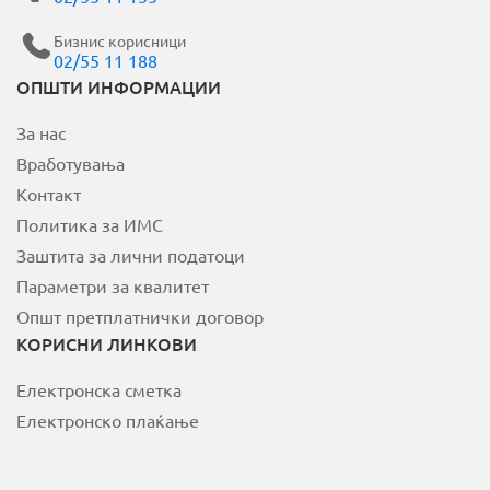
Бизнис корисници
02/55 11 188
ОПШТИ ИНФОРМАЦИИ
За нас
Вработувања
Контакт
Политика за ИМС
Заштита за лични податоци
Параметри за квалитет
Општ претплатнички договор
КОРИСНИ ЛИНКОВИ
Електронска сметка
Електронско плаќање