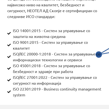
највисоко ниво на квалитет, безбедност и
сигурност, НЕОТЕЛ АД Скопје е сертифициран со
следниве ИСО стандарди:
ISO 14001:2015 - Систем за управување со
заштита на животна средина
ISO 9001:2015 - Систем за управување со
квалитет
ISO/IEC 20000-1:2018 - Систем за управување со
информациски технологии и сервиси
ISO 45001:2018 - Систем за управување со
безбедност и здравје при работа
ISO/IEC 27001:2022 - Систем за управување со
сигурност на информација
ISO 22301:2019 - Business continuity management
system