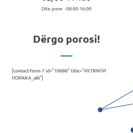
Dite pune - 08:00-16:00
Dërgo porosi!
[contact-form-7 id="10088" title="ИСПРАТИ
ПОРАКА_alb"]