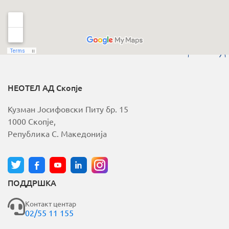
НЕОТЕЛ АД Скопје
Кузман Јосифовски Питу бр. 15
1000 Скопје,
Република С. Македонија
ПОДДРШКА
Контакт центар
02/55 11 155