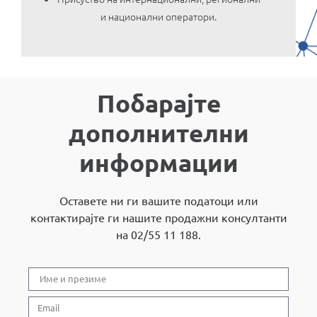
и национални оператори.
Побарајте
дополнителни
информации
Оставете ни ги вашите податоци или
контактирајте ги нашите продажни консултанти
на 02/55 11 188.​