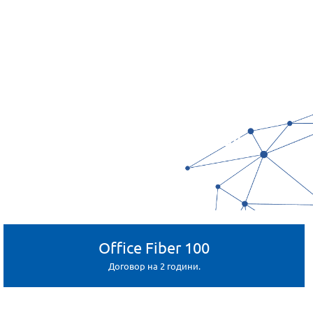
СИМЕТРИЧЕН ПРИСТАП
24/7 ТЕХНИЧКА ПОДДРШКА
Office Fiber 100
Договор на 2 години.