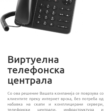
Виртуелна
телефонска
централа
Со ова решение Вашата компанија се поврзува со
клиентите преку интернет врска, без потреба од
набавка на скапи и комплицирани сервери,
телефонски централи, инфраструктура и